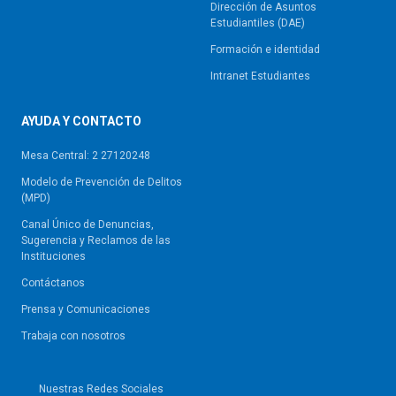
Dirección de Asuntos
Estudiantiles (DAE)
Formación e identidad
Intranet Estudiantes
AYUDA Y CONTACTO
Mesa Central: 2 27120248
Modelo de Prevención de Delitos
(MPD)
Canal Único de Denuncias,
Sugerencia y Reclamos de las
Instituciones
Contáctanos
Prensa y Comunicaciones
Trabaja con nosotros
Nuestras Redes Sociales