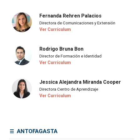
Fernanda Rehren Palacios
Directora de Comunicaciones y Extensión
Ver Currículum
Rodrigo Bruna Bon
Director de Formación e Identidad
Ver Currículum
Jessica Alejandra Miranda Cooper
Directora Centro de Aprendizaje
Ver Currículum
ANTOFAGASTA