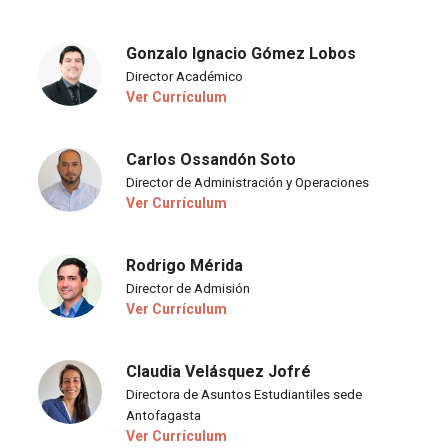
Gonzalo Ignacio Gómez Lobos
Director Académico
Ver Currículum
Carlos Ossandón Soto
Director de Administración y Operaciones
Ver Currículum
Rodrigo Mérida
Director de Admisión
Ver Currículum
Claudia Velásquez Jofré
Directora de Asuntos Estudiantiles sede
Antofagasta
Ver Currículum