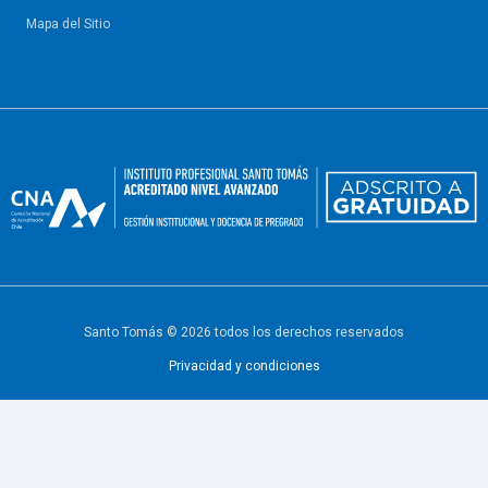
Mapa del Sitio
Santo Tomás © 2026 todos los derechos reservados
Privacidad y condiciones