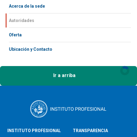
Acerca de la sede
Autoridades
Oferta
Ubicación y Contacto
Ir a arriba
INSTITUTO PROFESIONAL
TRANSPARENCIA