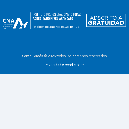
Santo Tomás © 2026 todos los derechos reservados
Privacidad y condiciones