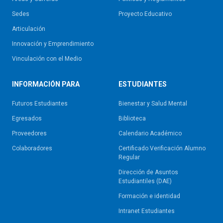
Sedes
Proyecto Educativo
Articulación
Innovación y Emprendimiento
Vinculación con el Medio
INFORMACIÓN PARA
ESTUDIANTES
Futuros Estudiantes
Bienestar y Salud Mental
Egresados
Biblioteca
Proveedores
Calendario Académico
Colaboradores
Certificado Verificación Alumno
Regular
Dirección de Asuntos
Estudiantiles (DAE)
Formación e identidad
Intranet Estudiantes