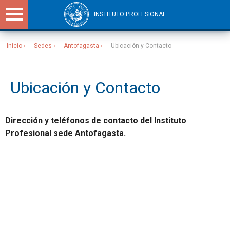
INSTITUTO PROFESIONAL
Inicio
Sedes
Antofagasta
Ubicación y Contacto
Sitios Santo Tomás
Ubicación y Contacto
Dirección y teléfonos de contacto del Instituto
Profesional sede Antofagasta.