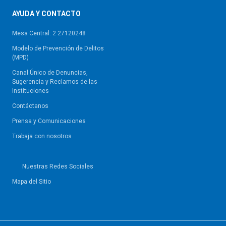
AYUDA Y CONTACTO
Mesa Central: 2 27120248
Modelo de Prevención de Delitos
(MPD)
Canal Único de Denuncias,
Sugerencia y Reclamos de las
Instituciones
Contáctanos
Prensa y Comunicaciones
Trabaja con nosotros
Nuestras Redes Sociales
Mapa del Sitio