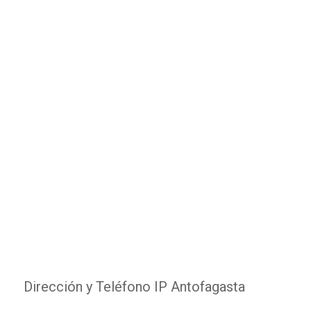
Dirección y Teléfono IP Antofagasta