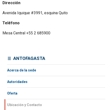
Dirección
Avenida Iquique #3991, esquina Quito
Teléfono
Mesa Central +55 2 685900
ANTOFAGASTA
Acerca de la sede
Autoridades
Oferta
Ubicación y Contacto