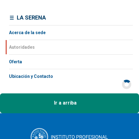
LA SERENA
Acerca de la sede
Autoridades
Oferta
Ubicación y Contacto
Ir a arriba