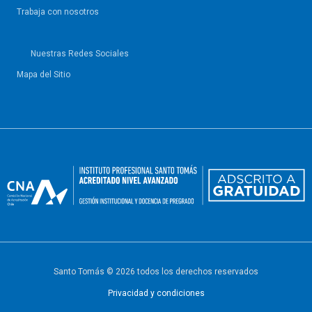
Trabaja con nosotros
Nuestras Redes Sociales
Mapa del Sitio
Santo Tomás © 2026 todos los derechos reservados
Privacidad y condiciones