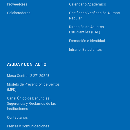
Proveedores
Calendario Académico
Colaboradores
Certificado Verificación Alumno
Regular
Dirección de Asuntos
Estudiantiles (DAE)
Formación e identidad
Intranet Estudiantes
AYUDA Y CONTACTO
Mesa Central: 2 27120248
Modelo de Prevención de Delitos
(MPD)
Canal Único de Denuncias,
Sugerencia y Reclamos de las
Instituciones
Contáctanos
Prensa y Comunicaciones