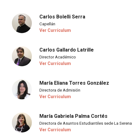
Carlos Bolelli Serra
Capellán
Ver Currículum
Carlos Gallardo Latrille
Director Académico
Ver Currículum
María Eliana Torres González
Directora de Admisión
Ver Currículum
María Gabriela Palma Cortés
Directora de Asuntos Estudiantiles sede La Serena
Ver Currículum