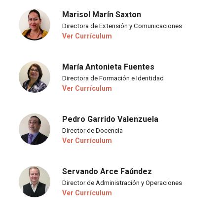
Marisol Marín Saxton
Directora de Extensión y Comunicaciones
Ver Currículum
María Antonieta Fuentes
Directora de Formación e Identidad
Ver Currículum
Pedro Garrido Valenzuela
Director de Docencia
Ver Currículum
Servando Arce Faúndez
Director de Administración y Operaciones
Ver Currículum