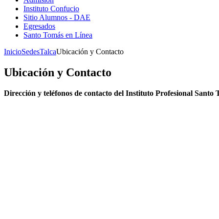
Instituto Confucio
Sitio Alumnos - DAE
Egresados
Santo Tomás en Línea
Inicio
Sedes
Talca
Ubicación y Contacto
Ubicación y Contacto
Dirección y teléfonos de contacto del Instituto Profesional Santo