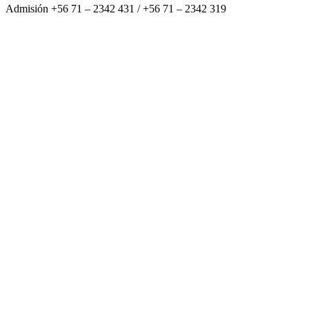
Admisión +56 71 – 2342 431 / +56 71 – 2342 319