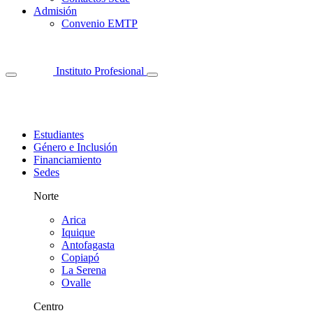
Admisión
Convenio EMTP
Instituto Profesional
Estudiantes
Género e Inclusión
Financiamiento
Sedes
Norte
Arica
Iquique
Antofagasta
Copiapó
La Serena
Ovalle
Centro