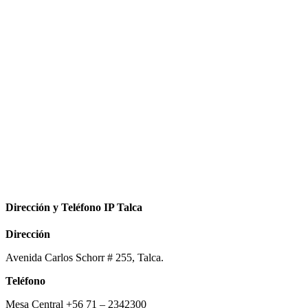
Dirección y Teléfono IP Talca
Dirección
Avenida Carlos Schorr # 255, Talca.
Teléfono
Mesa Central +56 71 – 2342300