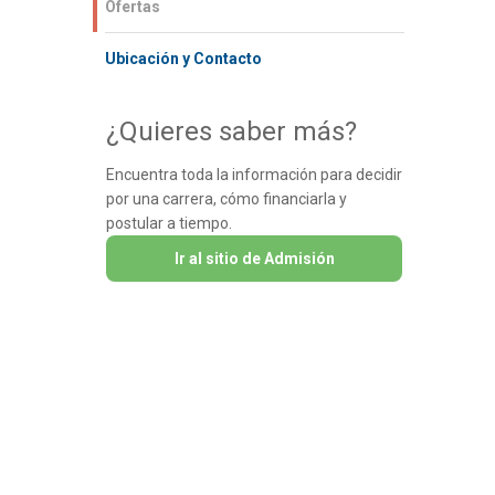
Ofertas
Ubicación y Contacto
¿Quieres saber más?
Encuentra toda la información para decidir
por una carrera, cómo financiarla y
postular a tiempo.
Ir al sitio de Admisión