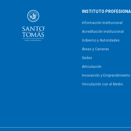
INSTITUTO PROFESIONA
Información Institucional
Acreditación Institucional
Gobierno y Autoridades​
Áreas y Carreras
Sedes
Articulación
Innovación y Emprendimiento
Vinculación con el Medio