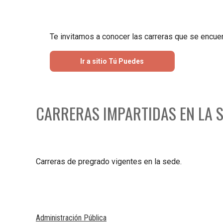
Te invitamos a conocer las carreras que se encu
Ir a sitio Tú Puedes
CARRERAS IMPARTIDAS EN LA 
Carreras de pregrado vigentes en la sede.
Administración Pública