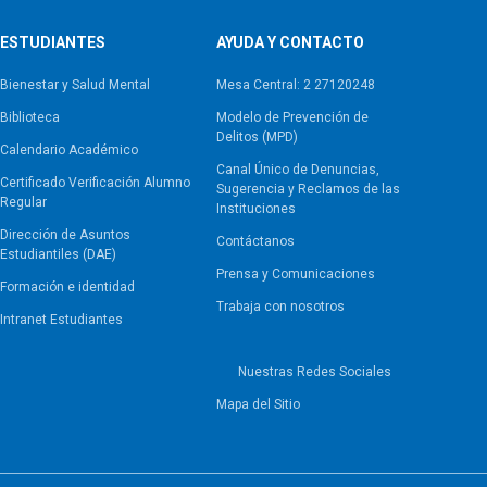
ESTUDIANTES
AYUDA Y CONTACTO
Bienestar y Salud Mental
Mesa Central: 2 27120248
Biblioteca
Modelo de Prevención de
Delitos (MPD)
Calendario Académico
Canal Único de Denuncias,
Certificado Verificación Alumno
Sugerencia y Reclamos de las
Regular
Instituciones
Dirección de Asuntos
Contáctanos
Estudiantiles (DAE)
Prensa y Comunicaciones
Formación e identidad
Trabaja con nosotros
Intranet Estudiantes
Nuestras Redes Sociales
Mapa del Sitio