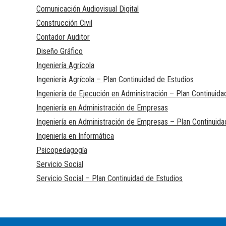
Comunicación Audiovisual Digital
Construcción Civil
Contador Auditor
Diseño Gráfico
Ingeniería Agrícola
Ingeniería Agrícola – Plan Continuidad de Estudios
Ingeniería de Ejecución en Administración – Plan Continuida
Ingeniería en Administración de Empresas
Ingeniería en Administración de Empresas – Plan Continuida
Ingeniería en Informática
Psicopedagogía
Servicio Social
Servicio Social – Plan Continuidad de Estudios