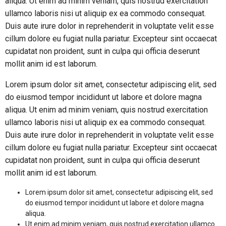
aliqua. Ut enim ad minim veniam, quis nostrud exercitation
ullamco laboris nisi ut aliquip ex ea commodo consequat.
Duis aute irure dolor in reprehenderit in voluptate velit esse
cillum dolore eu fugiat nulla pariatur. Excepteur sint occaecat
cupidatat non proident, sunt in culpa qui officia deserunt
mollit anim id est laborum.
Lorem ipsum dolor sit amet, consectetur adipiscing elit, sed
do eiusmod tempor incididunt ut labore et dolore magna
aliqua. Ut enim ad minim veniam, quis nostrud exercitation
ullamco laboris nisi ut aliquip ex ea commodo consequat.
Duis aute irure dolor in reprehenderit in voluptate velit esse
cillum dolore eu fugiat nulla pariatur. Excepteur sint occaecat
cupidatat non proident, sunt in culpa qui officia deserunt
mollit anim id est laborum.
Lorem ipsum dolor sit amet, consectetur adipiscing elit, sed
do eiusmod tempor incididunt ut labore et dolore magna
aliqua.
Ut enim ad minim veniam, quis nostrud exercitation ullamco