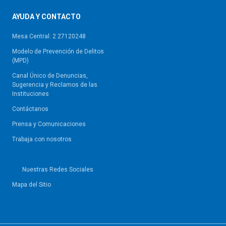
AYUDA Y CONTACTO
Mesa Central: 2 27120248
Modelo de Prevención de Delitos
(MPD)
Canal Único de Denuncias,
Sugerencia y Reclamos de las
Instituciones
Contáctanos
Prensa y Comunicaciones
Trabaja con nosotros
Nuestras Redes Sociales
Mapa del Sitio