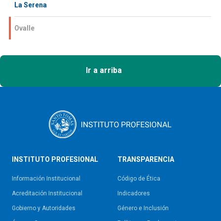
La Serena
Ovalle
Ir a arriba
INSTITUTO PROFESIONAL
TRANSPARENCIA
Información Institucional
Código de Ética
Acreditación Institucional
Indicadores
Gobierno y Autoridades​
Género e Inclusión