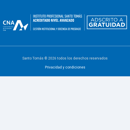
Santo Tomás © 2026 todos los derechos reservados
Privacidad y condiciones