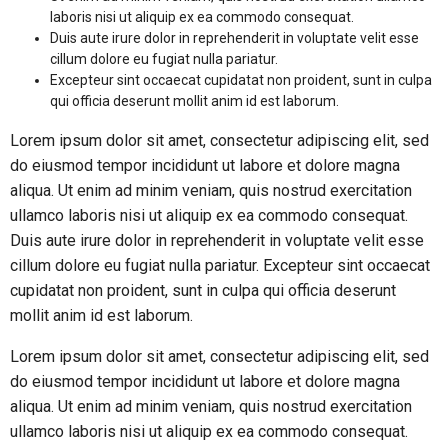
laboris nisi ut aliquip ex ea commodo consequat.
Duis aute irure dolor in reprehenderit in voluptate velit esse
cillum dolore eu fugiat nulla pariatur.
Excepteur sint occaecat cupidatat non proident, sunt in culpa
qui officia deserunt mollit anim id est laborum.
Lorem ipsum dolor sit amet, consectetur adipiscing elit, sed
do eiusmod tempor incididunt ut labore et dolore magna
aliqua. Ut enim ad minim veniam, quis nostrud exercitation
ullamco laboris nisi ut aliquip ex ea commodo consequat.
Duis aute irure dolor in reprehenderit in voluptate velit esse
cillum dolore eu fugiat nulla pariatur. Excepteur sint occaecat
cupidatat non proident, sunt in culpa qui officia deserunt
mollit anim id est laborum.
Lorem ipsum dolor sit amet, consectetur adipiscing elit, sed
do eiusmod tempor incididunt ut labore et dolore magna
aliqua. Ut enim ad minim veniam, quis nostrud exercitation
ullamco laboris nisi ut aliquip ex ea commodo consequat.