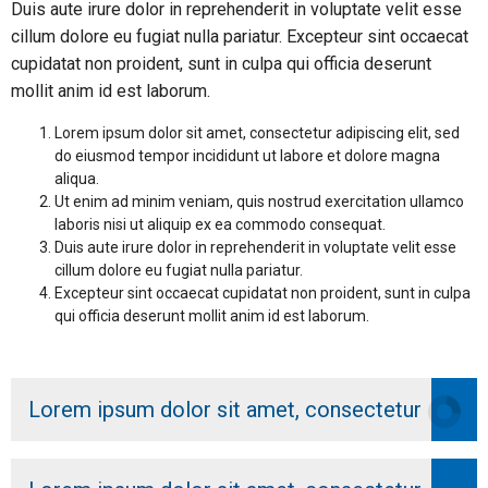
Duis aute irure dolor in reprehenderit in voluptate velit esse
cillum dolore eu fugiat nulla pariatur. Excepteur sint occaecat
cupidatat non proident, sunt in culpa qui officia deserunt
mollit anim id est laborum.
Lorem ipsum dolor sit amet, consectetur adipiscing elit, sed
do eiusmod tempor incididunt ut labore et dolore magna
aliqua.
Ut enim ad minim veniam, quis nostrud exercitation ullamco
laboris nisi ut aliquip ex ea commodo consequat.
Duis aute irure dolor in reprehenderit in voluptate velit esse
cillum dolore eu fugiat nulla pariatur.
Excepteur sint occaecat cupidatat non proident, sunt in culpa
qui officia deserunt mollit anim id est laborum.
Lorem ipsum dolor sit amet, consectetur