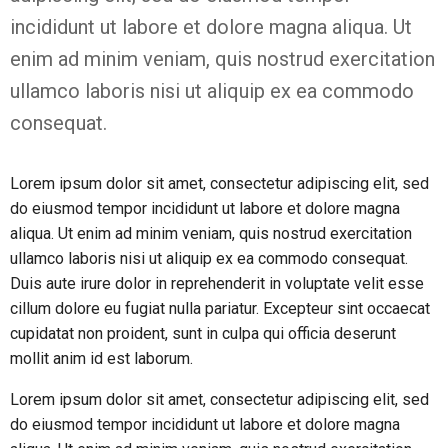
incididunt ut labore et dolore magna aliqua. Ut
enim ad minim veniam, quis nostrud exercitation
ullamco laboris nisi ut aliquip ex ea commodo
consequat.
Lorem ipsum dolor sit amet, consectetur adipiscing elit, sed
do eiusmod tempor incididunt ut labore et dolore magna
aliqua. Ut enim ad minim veniam, quis nostrud exercitation
ullamco laboris nisi ut aliquip ex ea commodo consequat.
Duis aute irure dolor in reprehenderit in voluptate velit esse
cillum dolore eu fugiat nulla pariatur. Excepteur sint occaecat
cupidatat non proident, sunt in culpa qui officia deserunt
mollit anim id est laborum.
Lorem ipsum dolor sit amet, consectetur adipiscing elit, sed
do eiusmod tempor incididunt ut labore et dolore magna