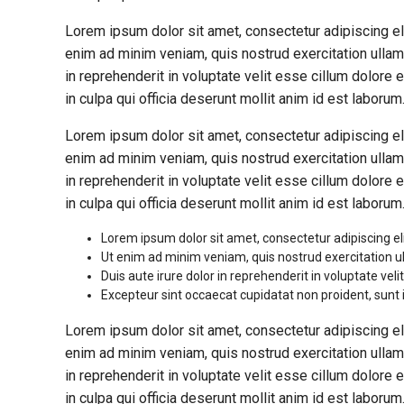
Lorem ipsum dolor sit amet, consectetur adipiscing el
enim ad minim veniam, quis nostrud exercitation ullam
in reprehenderit in voluptate velit esse cillum dolore e
in culpa qui officia deserunt mollit anim id est laborum
Lorem ipsum dolor sit amet, consectetur adipiscing el
enim ad minim veniam, quis nostrud exercitation ullam
in reprehenderit in voluptate velit esse cillum dolore e
in culpa qui officia deserunt mollit anim id est laborum
Lorem ipsum dolor sit amet, consectetur adipiscing el
Ut enim ad minim veniam, quis nostrud exercitation u
Duis aute irure dolor in reprehenderit in voluptate velit
Excepteur sint occaecat cupidatat non proident, sunt i
Lorem ipsum dolor sit amet, consectetur adipiscing el
enim ad minim veniam, quis nostrud exercitation ullam
in reprehenderit in voluptate velit esse cillum dolore e
in culpa qui officia deserunt mollit anim id est laborum