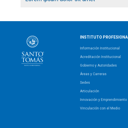
INSTITUTO PROFESIONA
Información Institucional
Acreditación Institucional
Gobierno y Autoridades​
Áreas y Carreras
Sedes
Articulación
Innovación y Emprendimiento
Vinculación con el Medio