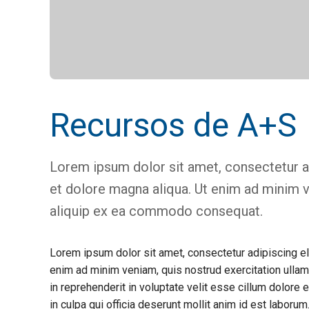
Recursos de A+S
Lorem ipsum dolor sit amet, consectetur ad
et dolore magna aliqua. Ut enim ad minim ve
aliquip ex ea commodo consequat.
Lorem ipsum dolor sit amet, consectetur adipiscing el
enim ad minim veniam, quis nostrud exercitation ullam
in reprehenderit in voluptate velit esse cillum dolore e
in culpa qui officia deserunt mollit anim id est laborum