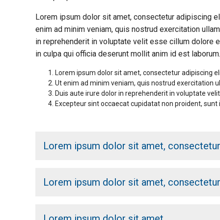
Lorem ipsum dolor sit amet, consectetur adipiscing el
enim ad minim veniam, quis nostrud exercitation ullam
in reprehenderit in voluptate velit esse cillum dolore e
in culpa qui officia deserunt mollit anim id est laborum
Lorem ipsum dolor sit amet, consectetur adipiscing el
Ut enim ad minim veniam, quis nostrud exercitation u
Duis aute irure dolor in reprehenderit in voluptate velit
Excepteur sint occaecat cupidatat non proident, sunt i
Lorem ipsum dolor sit amet, consectetu
Lorem ipsum dolor sit amet, consectetur 
Lorem ipsum dolor sit amet