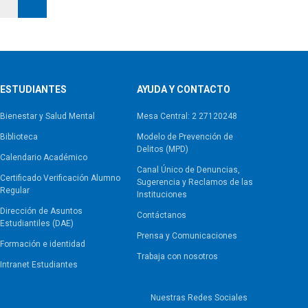
ESTUDIANTES
AYUDA Y CONTACTO
Bienestar y Salud Mental
Mesa Central: 2 27120248
Biblioteca
Modelo de Prevención de
Delitos (MPD)
Calendario Académico
Canal Único de Denuncias,
Certificado Verificación Alumno
Sugerencia y Reclamos de las
Regular
Instituciones
Dirección de Asuntos
Contáctanos
Estudiantiles (DAE)
Prensa y Comunicaciones
Formación e identidad
Trabaja con nosotros
Intranet Estudiantes
Nuestras Redes Sociales