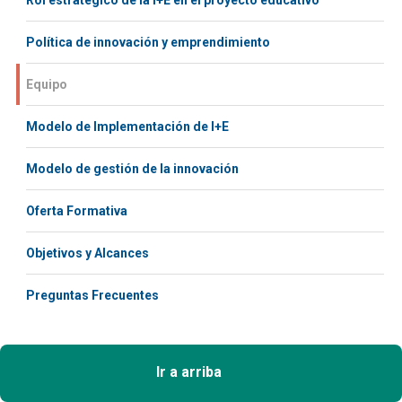
Rol estratégico de la I+E en el proyecto educativo
Política de innovación y emprendimiento
Equipo
Modelo de Implementación de I+E
Modelo de gestión de la innovación
Oferta Formativa
Objetivos y Alcances
Preguntas Frecuentes
Ir a arriba