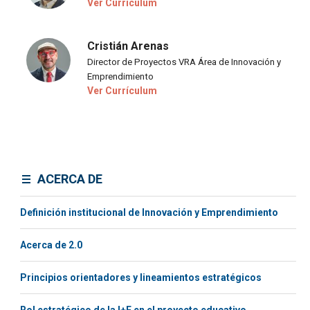
Ver Currículum
Cristián Arenas
Director de Proyectos VRA Área de Innovación y
Emprendimiento
Ver Currículum
ACERCA DE
Definición institucional de Innovación y Emprendimiento
Acerca de 2.0
Principios orientadores y lineamientos estratégicos