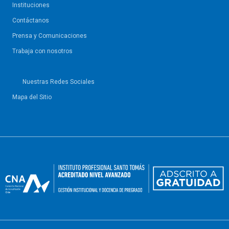
Instituciones
Contáctanos
Prensa y Comunicaciones
Trabaja con nosotros
Nuestras Redes Sociales
Mapa del Sitio