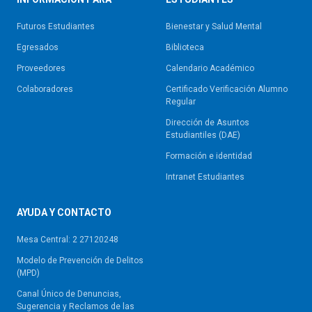
Futuros Estudiantes
Bienestar y Salud Mental
Egresados
Biblioteca
Proveedores
Calendario Académico
Colaboradores
Certificado Verificación Alumno
Regular
Dirección de Asuntos
Estudiantiles (DAE)
Formación e identidad
Intranet Estudiantes
AYUDA Y CONTACTO
Mesa Central: 2 27120248
Modelo de Prevención de Delitos
(MPD)
Canal Único de Denuncias,
Sugerencia y Reclamos de las