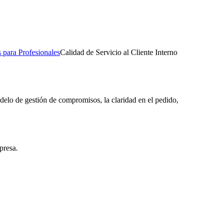
 para Profesionales
Calidad de Servicio al Cliente Interno
delo de gestión de compromisos, la claridad en el pedido,
presa.