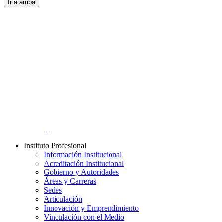
Ir a arriba
Instituto Profesional
Información Institucional
Acreditación Institucional
Gobierno y Autoridades​
Áreas y Carreras
Sedes
Articulación
Innovación y Emprendimiento
Vinculación con el Medio