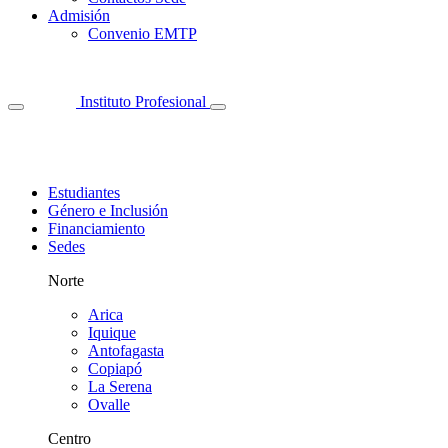
Admisión
Convenio EMTP
Instituto Profesional
Estudiantes
Género e Inclusión
Financiamiento
Sedes
Norte
Arica
Iquique
Antofagasta
Copiapó
La Serena
Ovalle
Centro