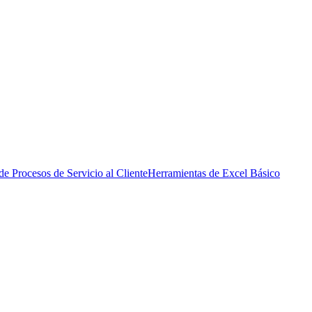
de Procesos de Servicio al Cliente
Herramientas de Excel Básico