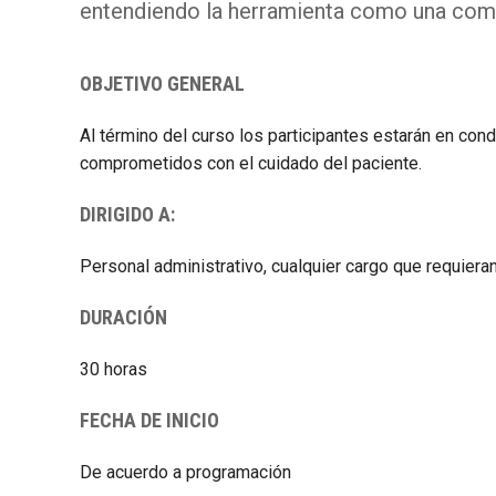
entendiendo la herramienta como una comp
OBJETIVO GENERAL
Al término del curso los participantes estarán en co
comprometidos con el cuidado del paciente.
DIRIGIDO A:
Personal administrativo, cualquier cargo que requieran 
DURACIÓN
30 horas
FECHA DE INICIO
De acuerdo a programación