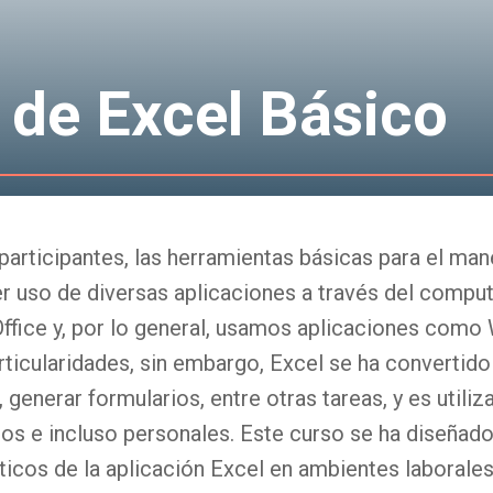
 de Excel Básico
 participantes, las herramientas básicas para el man
er uso de diversas aplicaciones a través del comput
ffice y, por lo general, usamos aplicaciones como
ticularidades, sin embargo, Excel se ha convertido
 generar formularios, entre otras tareas, y es utili
os e incluso personales. Este curso se ha diseñado
icos de la aplicación Excel en ambientes laborale