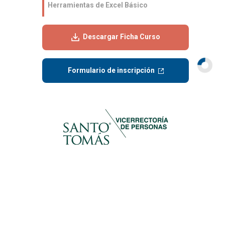
Herramientas de Excel Básico
Descargar Ficha Curso
Formulario de inscripción