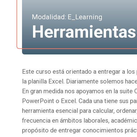
Modalidad: E_Learning
Herramientas
Este curso está orientado a entregar a los
la planilla Excel. Diariamente solemos hac
En gran medida nos apoyamos en la suite O
PowerPoint o Excel. Cada una tiene sus par
herramienta esencial para calcular, ordenar,
frecuencia en ámbitos laborales, académic
propósito de entregar conocimientos práct