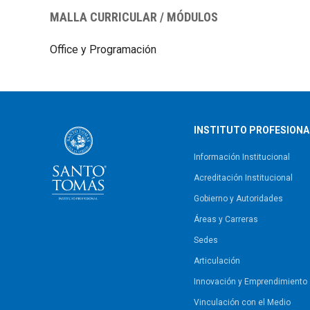
MALLA CURRICULAR / MÓDULOS
Office y Programación
INSTITUTO PROFESIONA
Información Institucional
Acreditación Institucional
Gobierno y Autoridades​
Áreas y Carreras
Sedes
Articulación
Innovación y Emprendimiento
Vinculación con el Medio