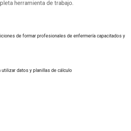
leta herramienta de trabajo.
ndiciones de formar profesionales de enfermería capacitados y
utilizar datos y planillas de cálculo