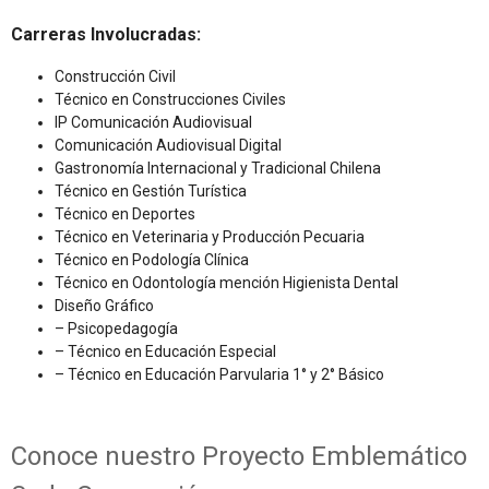
Carreras Involucradas:
Construcción Civil
Técnico en Construcciones Civiles
IP Comunicación Audiovisual
Comunicación Audiovisual Digital
Gastronomía Internacional y Tradicional Chilena
Técnico en Gestión Turística
Técnico en Deportes
Técnico en Veterinaria y Producción Pecuaria
Técnico en Podología Clínica
Técnico en Odontología mención Higienista Dental
Diseño Gráfico
– Psicopedagogía
– Técnico en Educación Especial
– Técnico en Educación Parvularia 1° y 2° Básico
Conoce nuestro Proyecto Emblemático