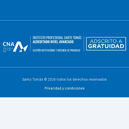
Santo Tomás © 2026 todos los derechos reservados
Privacidad y condiciones