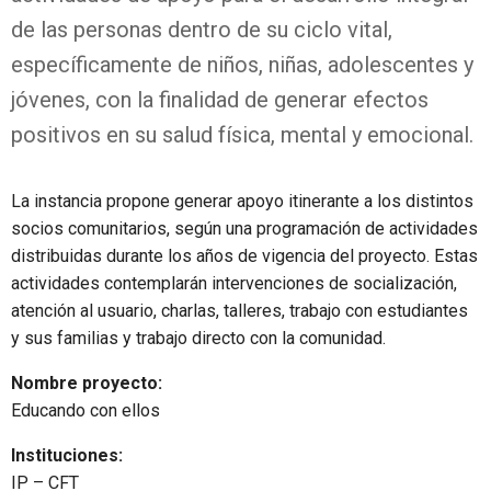
de las personas dentro de su ciclo vital,
específicamente de niños, niñas, adolescentes y
jóvenes, con la finalidad de generar efectos
positivos en su salud física, mental y emocional.
La instancia propone generar apoyo itinerante a los distintos
socios comunitarios, según una programación de actividades
distribuidas durante los años de vigencia del proyecto. Estas
actividades contemplarán intervenciones de socialización,
atención al usuario, charlas, talleres, trabajo con estudiantes
y sus familias y trabajo directo con la comunidad.
Nombre proyecto:
Educando con ellos
Instituciones:
IP – CFT