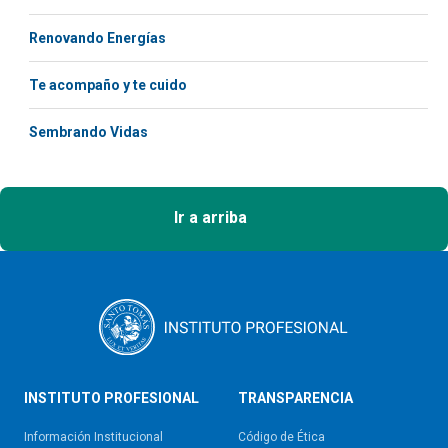
Renovando Energías
Te acompaño y te cuido
Sembrando Vidas
Ir a arriba
INSTITUTO PROFESIONAL
TRANSPARENCIA
Información Institucional
Código de Ética