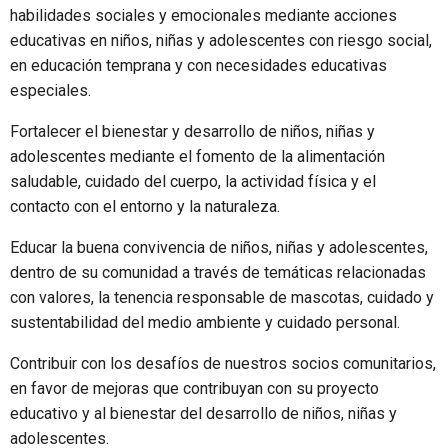
habilidades sociales y emocionales mediante acciones
educativas en niños, niñas y adolescentes con riesgo social,
en educación temprana y con necesidades educativas
especiales.
Fortalecer el bienestar y desarrollo de niños, niñas y
adolescentes mediante el fomento de la alimentación
saludable, cuidado del cuerpo, la actividad física y el
contacto con el entorno y la naturaleza.
Educar la buena convivencia de niños, niñas y adolescentes,
dentro de su comunidad a través de temáticas relacionadas
con valores, la tenencia responsable de mascotas, cuidado y
sustentabilidad del medio ambiente y cuidado personal.
Contribuir con los desafíos de nuestros socios comunitarios,
en favor de mejoras que contribuyan con su proyecto
educativo y al bienestar del desarrollo de niños, niñas y
adolescentes.