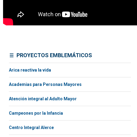
PROYECTOS EMBLEMÁTICOS
Arica reactiva la vida
Academias para Personas Mayores
Atención integral al Adulto Mayor
Campeones por la Infancia
Centro Integral Alerce