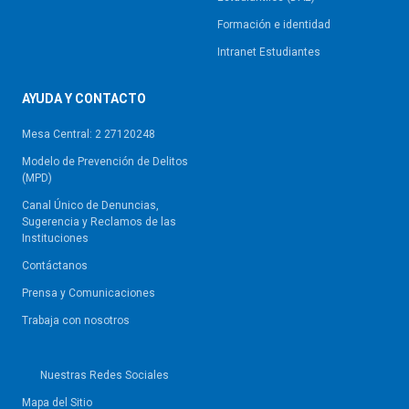
Formación e identidad
Intranet Estudiantes
AYUDA Y CONTACTO
Mesa Central: 2 27120248
Modelo de Prevención de Delitos
(MPD)
Canal Único de Denuncias,
Sugerencia y Reclamos de las
Instituciones
Contáctanos
Prensa y Comunicaciones
Trabaja con nosotros
Nuestras Redes Sociales
Mapa del Sitio