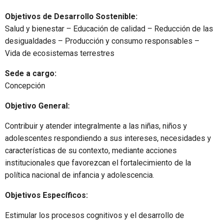
Objetivos de Desarrollo Sostenible:
Salud y bienestar – Educación de calidad – Reducción de las
desigualdades – Producción y consumo responsables –
Vida de ecosistemas terrestres
Sede a cargo:
Concepción
Objetivo General:
Contribuir y atender integralmente a las niñas, niños y
adolescentes respondiendo a sus intereses, necesidades y
características de su contexto, mediante acciones
institucionales que favorezcan el fortalecimiento de la
política nacional de infancia y adolescencia.
Objetivos Específicos:
Estimular los procesos cognitivos y el desarrollo de