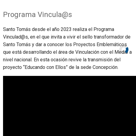
Programa Vincula@s
Santo Tomás desde el año 2023 realiza el Programa
Vinculad@s, en el que invita a vivir el sello transformador de
Santo Tomás y dar a conocer los Proyectos Emblemáticos
que está desarrollando el área de Vinculación con el Medio a
nivel nacional. En esta ocasión revive la transmisión del
proyecto “Educando con Ellos” de la sede Concepción.