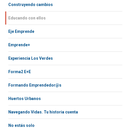
Construyendo cambios
Educando con ellos
Eje Emprende
Emprende+
Experiencia Los Verdes
Forma2 E+E
Formando Emprendedor@s
Huertos Urbanos
Navegando Vidas. Tu historia cuenta
No estás solo