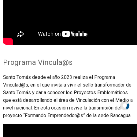
Programa Vincula@s
Santo Tomás desde el año 2023 realiza el Programa
Vinculad@s, en el que invita a vivir el sello transformador de
Santo Tomás y dar a conocer los Proyectos Emblemáticos
que está desarrollando el área de Vinculación con el Medio a
nivel nacional. En esta ocasión revive la transmisión del
proyecto “Formando Emprendedor@s” de la sede Rancagua.