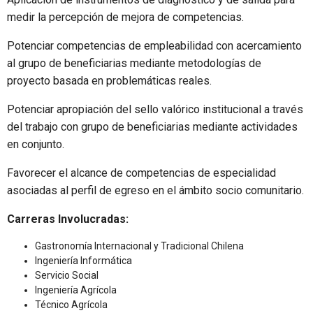
medir la percepción de mejora de competencias.
Potenciar competencias de empleabilidad con acercamiento
al grupo de beneficiarias mediante metodologías de
proyecto basada en problemáticas reales.
Potenciar apropiación del sello valórico institucional a través
del trabajo con grupo de beneficiarias mediante actividades
en conjunto.
Favorecer el alcance de competencias de especialidad
asociadas al perfil de egreso en el ámbito socio comunitario.
Carreras Involucradas:
Gastronomía Internacional y Tradicional Chilena
Ingeniería Informática
Servicio Social
Ingeniería Agrícola
Técnico Agrícola