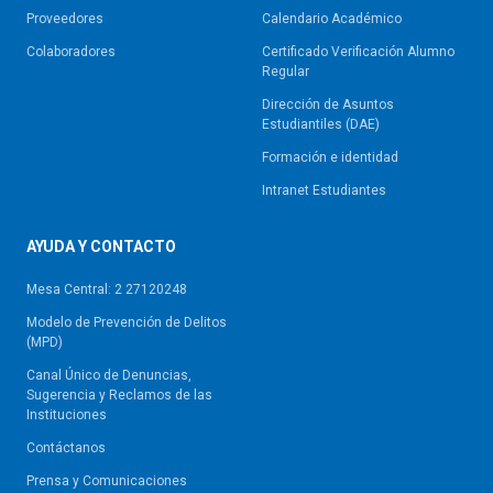
Proveedores
Calendario Académico
Colaboradores
Certificado Verificación Alumno
Regular
Dirección de Asuntos
Estudiantiles (DAE)
Formación e identidad
Intranet Estudiantes
AYUDA Y CONTACTO
Mesa Central: 2 27120248
Modelo de Prevención de Delitos
(MPD)
Canal Único de Denuncias,
Sugerencia y Reclamos de las
Instituciones
Contáctanos
Prensa y Comunicaciones