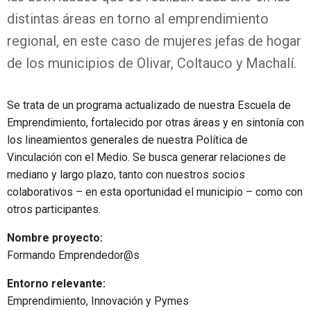
distintas áreas en torno al emprendimiento
regional, en este caso de mujeres jefas de hogar
de los municipios de Olivar, Coltauco y Machalí.
Se trata de un programa actualizado de nuestra Escuela de
Emprendimiento, fortalecido por otras áreas y en sintonía con
los lineamientos generales de nuestra Política de
Vinculación con el Medio. Se busca generar relaciones de
mediano y largo plazo, tanto con nuestros socios
colaborativos – en esta oportunidad el municipio – como con
otros participantes.
Nombre proyecto:
Formando Emprendedor@s
Entorno relevante:
Emprendimiento, Innovación y Pymes