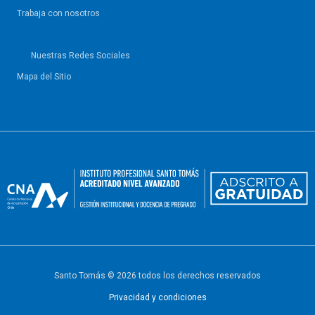
Trabaja con nosotros
Nuestras Redes Sociales
Mapa del Sitio
Santo Tomás © 2026 todos los derechos reservados
Privacidad y condiciones