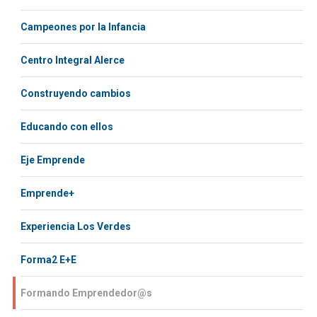
Campeones por la Infancia
Centro Integral Alerce
Construyendo cambios
Educando con ellos
Eje Emprende
Emprende+
Experiencia Los Verdes
Forma2 E+E
Formando Emprendedor@s