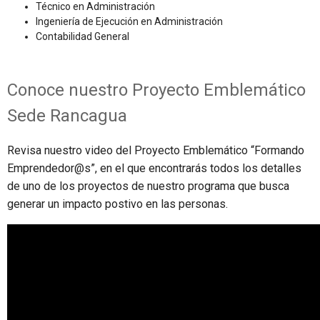
Técnico en Administración
Ingeniería de Ejecución en Administración
Contabilidad General
Conoce nuestro Proyecto Emblemático
Sede Rancagua
Revisa nuestro video del Proyecto Emblemático “Formando
Emprendedor@s”, en el que encontrarás todos los detalles
de uno de los proyectos de nuestro programa que busca
generar un impacto postivo en las personas.