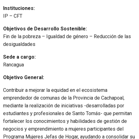
Instituciones:
IP – CFT
Objetivos de Desarrollo Sostenible:
Fin de la pobreza – Igualdad de género – Reducción de las
desigualdades
Sede a cargo:
Rancagua
Objetivo General:
Contribuir a mejorar la equidad en el ecosistema
emprendedor de comunas de la Provincia de Cachapoal,
mediante la realización de iniciativas -desarrolladas por
estudiantes y profesionales de Santo Tomás- que permitan
fortalecer los conocimientos y habilidades de gestión de
negocios y emprendimiento a mujeres participantes del
Programa Mujeres Jefas de Hogar, ayudando a consolidar su