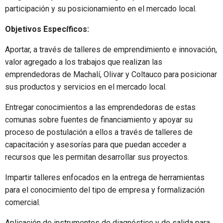
participación y su posicionamiento en el mercado local.
Objetivos Específicos:
Aportar, a través de talleres de emprendimiento e innovación,
valor agregado a los trabajos que realizan las
emprendedoras de Machalí, Olivar y Coltauco para posicionar
sus productos y servicios en el mercado local.
Entregar conocimientos a las emprendedoras de estas
comunas sobre fuentes de financiamiento y apoyar su
proceso de postulación a ellos a través de talleres de
capacitación y asesorías para que puedan acceder a
recursos que les permitan desarrollar sus proyectos.
Impartir talleres enfocados en la entrega de herramientas
para el conocimiento del tipo de empresa y formalización
comercial.
Aplicación de instrumentos de diagnóstico y de salida para