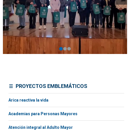
PROYECTOS EMBLEMÁTICOS
Arica reactiva la vida
Academias para Personas Mayores
Atención integral al Adulto Mayor