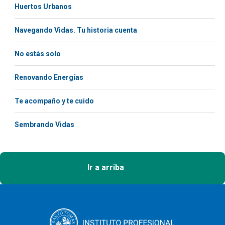
Huertos Urbanos
Navegando Vidas. Tu historia cuenta
No estás solo
Renovando Energías
Te acompaño y te cuido
Sembrando Vidas
Ir a arriba