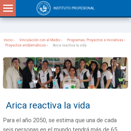
INSTITUTO PROFESIONAL
Sitios Santo Tomás
Inicio
Vinculación con el Medio
Programas, Proyectos e Iniciativas
Proyectos emblemáticos
Arica reactiva la vida
Arica reactiva la vida
Para el año 2050, se estima que una de cada
seis personas en el mundo tendrá más de 65