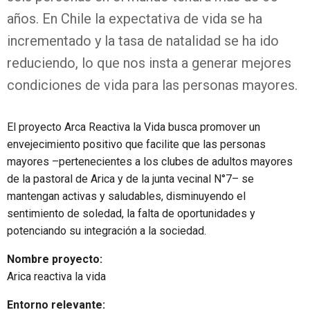
años. En Chile la expectativa de vida se ha
incrementado y la tasa de natalidad se ha ido
reduciendo, lo que nos insta a generar mejores
condiciones de vida para las personas mayores.
El proyecto Arca Reactiva la Vida busca promover un
envejecimiento positivo que facilite que las personas
mayores –pertenecientes a los clubes de adultos mayores
de la pastoral de Arica y de la junta vecinal N°7– se
mantengan activas y saludables, disminuyendo el
sentimiento de soledad, la falta de oportunidades y
potenciando su integración a la sociedad.
Nombre proyecto:
Arica reactiva la vida
Entorno relevante: