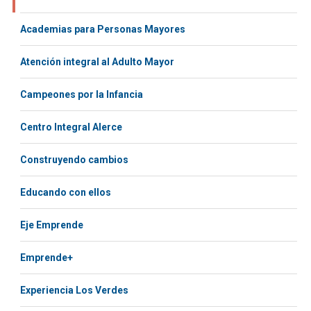
Academias para Personas Mayores
Atención integral al Adulto Mayor
Campeones por la Infancia
Centro Integral Alerce
Construyendo cambios
Educando con ellos
Eje Emprende
Emprende+
Experiencia Los Verdes