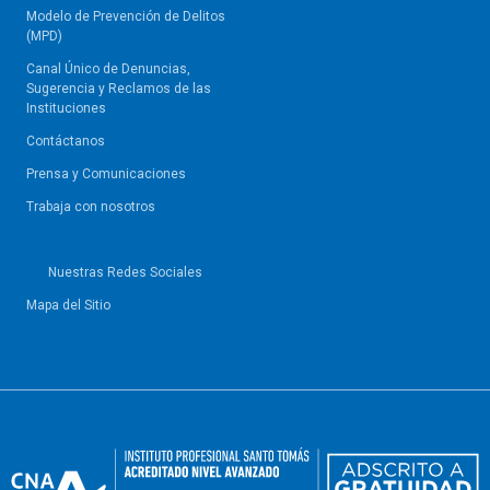
Modelo de Prevención de Delitos
(MPD)
Canal Único de Denuncias,
Sugerencia y Reclamos de las
Instituciones
Contáctanos
Prensa y Comunicaciones
Trabaja con nosotros
Nuestras Redes Sociales
Mapa del Sitio