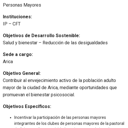
Personas Mayores
Instituciones:
IP – CFT
Objetivos de Desarrollo Sostenible:
Salud y bienestar – Reducción de las desigualdades
Sede a cargo:
Arica
Objetivo General:
Contribuir al envejecimiento activo de la población adulto
mayor de la ciudad de Arica, mediante oportunidades que
promuevan el bienestar psicosocial.
Objetivos Específicos:
Incentivar la participación de las personas mayores
integrantes de los clubes de personas mayores de la pastoral