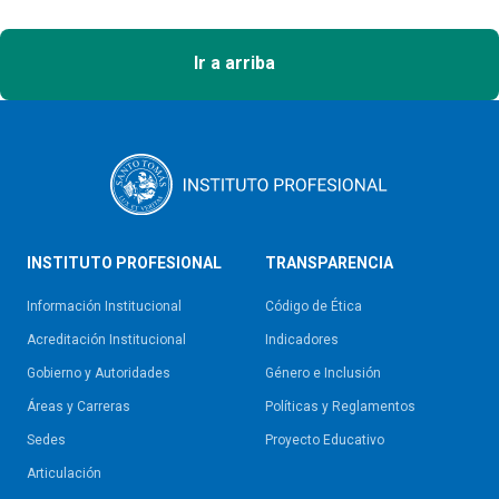
Ir a arriba
INSTITUTO PROFESIONAL
TRANSPARENCIA
Información Institucional
Código de Ética
Acreditación Institucional
Indicadores
Gobierno y Autoridades​
Género e Inclusión
Áreas y Carreras
Políticas y Reglamentos​
Sedes
Proyecto Educativo
Articulación