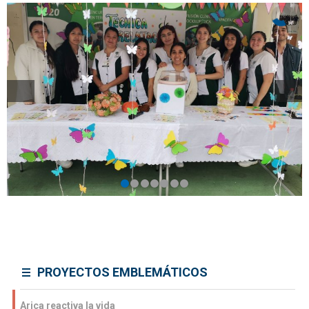
PROYECTOS EMBLEMÁTICOS
Arica reactiva la vida