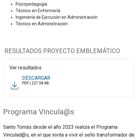
Psicopedagogía
Técnico en Enfermería
Ingeniería de Ejecución en Administración
Técnico en Administración
RESULTADOS PROYECTO EMBLEMÁTICO
Ver resultados
DESCARGAR
PDF | 227.58 KB
Programa Vincula@s
Santo Tomás desde el año 2023 realiza el Programa
Vinculad@s, en el que invita a vivir el sello transformador de