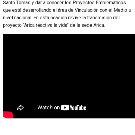
Santo Tomás y dar a conocer los Proyectos Emblemáticos
que está desarrollando el área de Vinculación con el Medio a
nivel nacional. En esta ocasión revive la transmisión del
proyecto “Arica reactiva la vida” de la sede Arica.