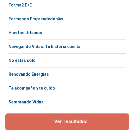
Forma2 E+E
Formando Emprendedor@s
Huertos Urbanos
Navegando Vidas. Tu historia cuenta
No estás solo
Renovando Energías
Te acompaño y te cuido
Sembrando Vidas
Ver resultados