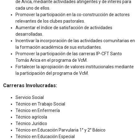
de Arica, mediante actividades atingentes y de interés para
cada uno de ellos.
Promover la participación en la co-construcción de actores
relevantes de los clubes pastorales.
Aumentar el índice de satisfacción de actividades
desarrolladas.
Incentivar la incorporación de las actividades comunitarias en
la formación académica de sus estudiantes.
Promover la participación de las carreras IP-CFT Santo
Tomás Arica en el programa de VcM.
Fortalecer la apropiación de valores institucionales mediante
la participación del programa de VcM.
Carreras Involucradas:
Servicio Social
Técnico en Trabajo Social
Técnico en Enfermería
Técnico agrícola
Técnico Jurídico
Técnico en Educación Parvularia 1° y 2° Básico
Técnico en Educación Especial