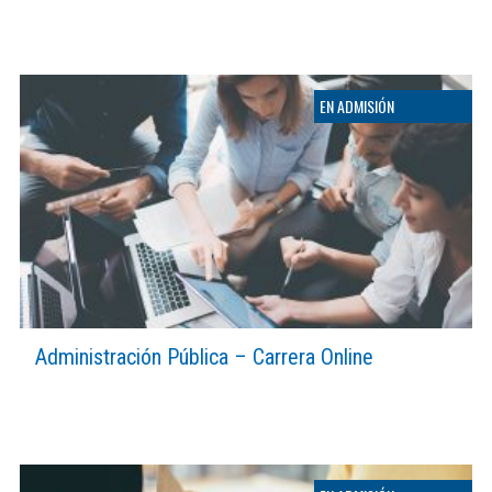
Administración Pública – Carrera Online