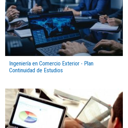
Ingeniería en Comercio Exterior - Plan
Continuidad de Estudios