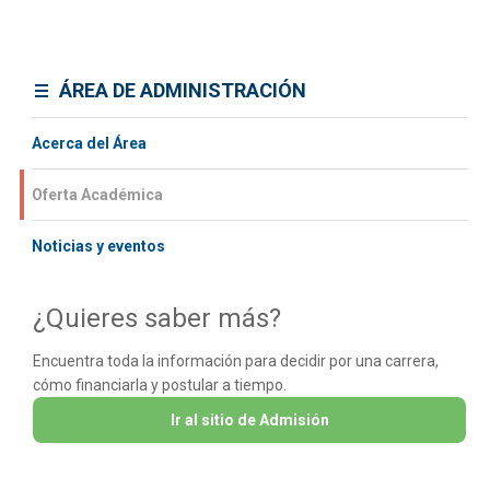
ÁREA DE ADMINISTRACIÓN
Acerca del Área
Oferta Académica
Noticias y eventos
¿Quieres saber más?
Encuentra toda la información para decidir por una carrera,
cómo financiarla y postular a tiempo.
Ir al sitio de Admisión