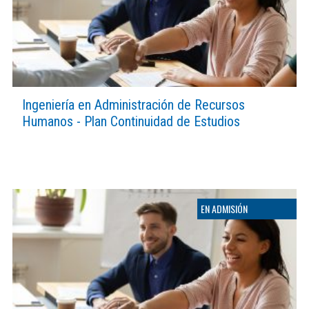
Ingeniería en Administración de Recursos
Humanos - Plan Continuidad de Estudios