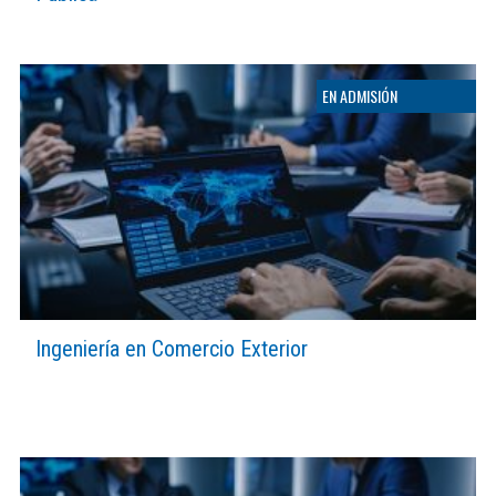
Ingeniería en Comercio Exterior