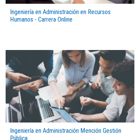
Ingeniería en Administración en Recursos
Humanos - Carrera Online
Ingeniería en Administración Mención Gestión
Pública