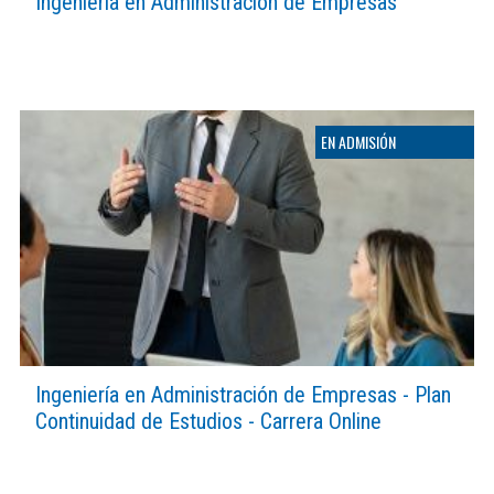
Ingeniería en Administración de Empresas
Ingeniería en Administración de Empresas - Plan
Continuidad de Estudios - Carrera Online