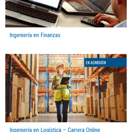
Ingeniería en Finanzas
Ingeniería en Logística – Carrera Online