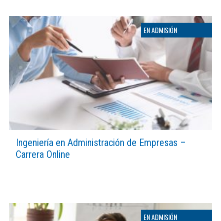
Ingeniería en Administración de Empresas –
Carrera Online