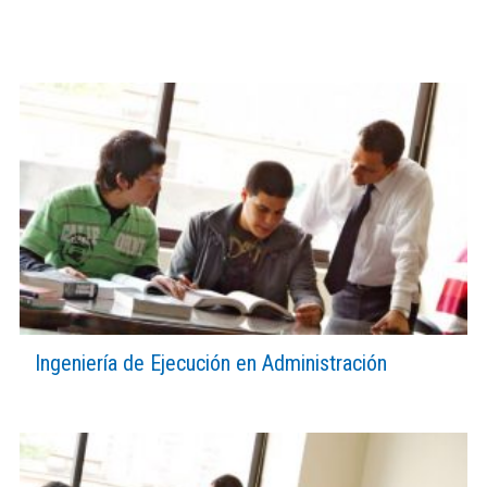
Ingeniería de Ejecución en Administración