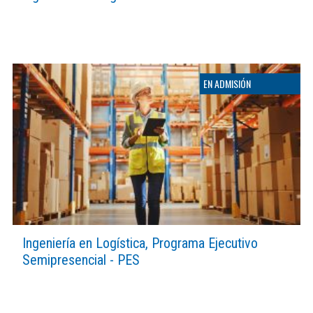
Ingeniería en Logística, Programa Ejecutivo
Semipresencial - PES