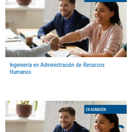
Ingeniería en Administración de Recursos
Humanos