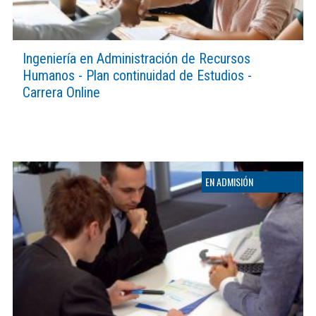
Ingeniería en Administración de Recursos
Humanos - Plan continuidad de Estudios -
Carrera Online