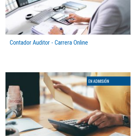
Contador Auditor - Carrera Online