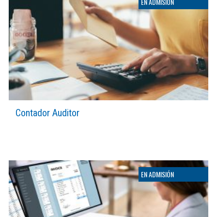
Contador Auditor