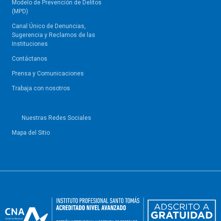
Modelo de Prevención de Delitos
(MPD)
Canal Único de Denuncias,
Sugerencia y Reclamos de las
Instituciones
Contáctanos
Prensa y Comunicaciones
Trabaja con nosotros
Nuestras Redes Sociales
Mapa del Sitio