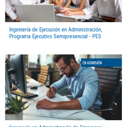
Ingeniería de Ejecución en Administración,
Programa Ejecutivo Semipresencial - PES