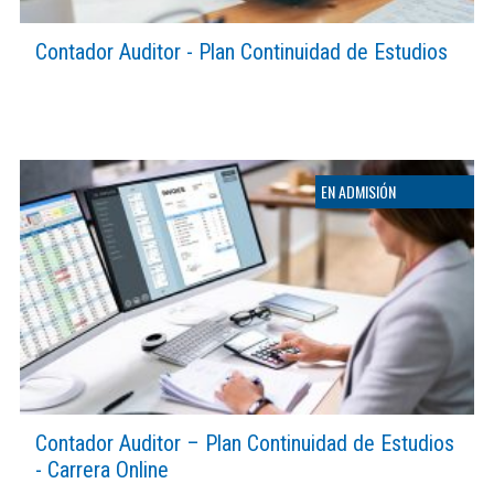
Contador Auditor - Plan Continuidad de Estudios
Contador Auditor – Plan Continuidad de Estudios
- Carrera Online