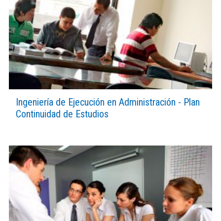
Ingeniería de Ejecución en Administración - Plan
Continuidad de Estudios