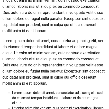
aliqua. Ut enim ad minim veniam, quis nostrud exercitation
ullamco laboris nisi ut aliquip ex ea commodo consequat.
Duis aute irure dolor in reprehenderit in voluptate velit esse
cillum dolore eu fugiat nulla pariatur. Excepteur sint occaecat
cupidatat non proident, sunt in culpa qui officia deserunt
mollit anim id est laborum.
Lorem ipsum dolor sit amet, consectetur adipiscing elit, sed
do eiusmod tempor incididunt ut labore et dolore magna
aliqua. Ut enim ad minim veniam, quis nostrud exercitation
ullamco laboris nisi ut aliquip ex ea commodo consequat.
Duis aute irure dolor in reprehenderit in voluptate velit esse
cillum dolore eu fugiat nulla pariatur. Excepteur sint occaecat
cupidatat non proident, sunt in culpa qui officia deserunt
mollit anim id est laborum.
Lorem ipsum dolor sit amet, consectetur adipiscing elit, sed
do eiusmod tempor incididunt ut labore et dolore magna
aliqua.
Ut enim ad minim veniam, quis nostrud exercitation ullamco