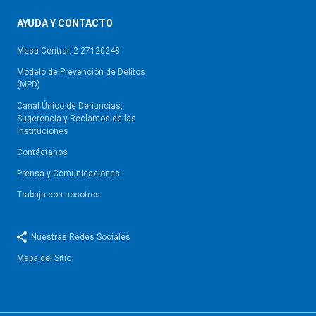
AYUDA Y CONTACTO
Mesa Central: 2 27120248
Modelo de Prevención de Delitos
(MPD)
Canal Único de Denuncias,
Sugerencia y Reclamos de las
Instituciones
Contáctanos
Prensa y Comunicaciones
Trabaja con nosotros
Nuestras Redes Sociales
Mapa del Sitio