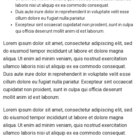
laboris nisi ut aliquip ex ea commodo consequat.
Duis aute irure dolor in reprehenderit in voluptate velit esse
cillum dolore eu fugiat nulla pariatur.
Excepteur sint occaecat cupidatat non proident, sunt in culpa
qui officia deserunt mollit anim id est laborum.
Lorem ipsum dolor sit amet, consectetur adipiscing elit, sed
do eiusmod tempor incididunt ut labore et dolore magna
aliqua. Ut enim ad minim veniam, quis nostrud exercitation
ullamco laboris nisi ut aliquip ex ea commodo consequat.
Duis aute irure dolor in reprehenderit in voluptate velit esse
cillum dolore eu fugiat nulla pariatur. Excepteur sint occaecat
cupidatat non proident, sunt in culpa qui officia deserunt
mollit anim id est laborum.
Lorem ipsum dolor sit amet, consectetur adipiscing elit, sed
do eiusmod tempor incididunt ut labore et dolore magna
aliqua. Ut enim ad minim veniam, quis nostrud exercitation
ullamco laboris nisi ut aliquip ex ea commodo consequat.