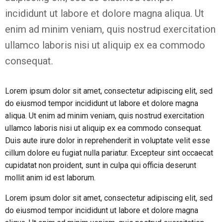
incididunt ut labore et dolore magna aliqua. Ut
enim ad minim veniam, quis nostrud exercitation
ullamco laboris nisi ut aliquip ex ea commodo
consequat.
Lorem ipsum dolor sit amet, consectetur adipiscing elit, sed
do eiusmod tempor incididunt ut labore et dolore magna
aliqua. Ut enim ad minim veniam, quis nostrud exercitation
ullamco laboris nisi ut aliquip ex ea commodo consequat.
Duis aute irure dolor in reprehenderit in voluptate velit esse
cillum dolore eu fugiat nulla pariatur. Excepteur sint occaecat
cupidatat non proident, sunt in culpa qui officia deserunt
mollit anim id est laborum.
Lorem ipsum dolor sit amet, consectetur adipiscing elit, sed
do eiusmod tempor incididunt ut labore et dolore magna