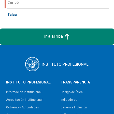
Curicó
Talca
Ir a arriba
INSTITUTO PROFESIONAL
TRANSPARENCIA
Información Institucional
Código de Ética
Acreditación Institucional
Indicadores
Gobierno y Autoridades​
Género e Inclusión