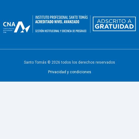
Santo Tomás © 2026 todos los derechos reservados
Privacidad y condiciones