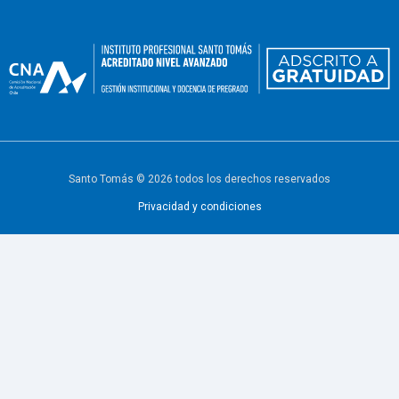
Santo Tomás © 2026 todos los derechos reservados
Privacidad y condiciones