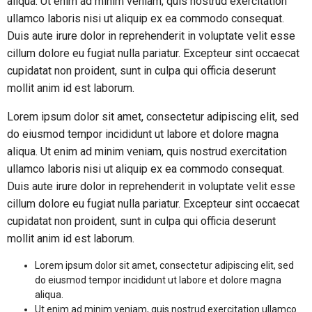
aliqua. Ut enim ad minim veniam, quis nostrud exercitation
ullamco laboris nisi ut aliquip ex ea commodo consequat.
Duis aute irure dolor in reprehenderit in voluptate velit esse
cillum dolore eu fugiat nulla pariatur. Excepteur sint occaecat
cupidatat non proident, sunt in culpa qui officia deserunt
mollit anim id est laborum.
Lorem ipsum dolor sit amet, consectetur adipiscing elit, sed
do eiusmod tempor incididunt ut labore et dolore magna
aliqua. Ut enim ad minim veniam, quis nostrud exercitation
ullamco laboris nisi ut aliquip ex ea commodo consequat.
Duis aute irure dolor in reprehenderit in voluptate velit esse
cillum dolore eu fugiat nulla pariatur. Excepteur sint occaecat
cupidatat non proident, sunt in culpa qui officia deserunt
mollit anim id est laborum.
Lorem ipsum dolor sit amet, consectetur adipiscing elit, sed
do eiusmod tempor incididunt ut labore et dolore magna
aliqua.
Ut enim ad minim veniam, quis nostrud exercitation ullamco