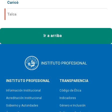
Curicó
Talca
Ir a arriba
INSTITUTO PROFESIONAL
TRANSPARENCIA
Información Institucional
Código de Ética
Acreditación Institucional
Indicadores
Gobierno y Autoridades​
Género e Inclusión