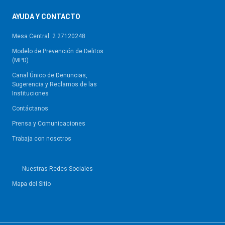
AYUDA Y CONTACTO
Mesa Central: 2 27120248
Modelo de Prevención de Delitos
(MPD)
Canal Único de Denuncias,
Sugerencia y Reclamos de las
Instituciones
Contáctanos
Prensa y Comunicaciones
Trabaja con nosotros
Nuestras Redes Sociales
Mapa del Sitio