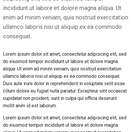
incididunt ut labore et dolore magna aliqua. Ut
enim ad minim veniam, quis nostrud exercitation
ullamco laboris nisi ut aliquip ex ea commodo
consequat.
Lorem ipsum dolor sit amet, consectetur adipiscing elit, sed
do eiusmod tempor incididunt ut labore et dolore magna
aliqua. Ut enim ad minim veniam, quis nostrud exercitation
ullamco laboris nisi ut aliquip ex ea commodo consequat.
Duis aute irure dolor in reprehenderit in voluptate velit esse
cillum dolore eu fugiat nulla pariatur. Excepteur sint occaecat
cupidatat non proident, sunt in culpa qui officia deserunt
mollit anim id est laborum.
Lorem ipsum dolor sit amet, consectetur adipiscing elit, sed
do eiusmod tempor incididunt ut labore et dolore magna