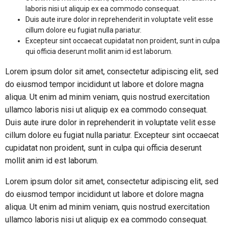
laboris nisi ut aliquip ex ea commodo consequat.
Duis aute irure dolor in reprehenderit in voluptate velit esse
cillum dolore eu fugiat nulla pariatur.
Excepteur sint occaecat cupidatat non proident, sunt in culpa
qui officia deserunt mollit anim id est laborum.
Lorem ipsum dolor sit amet, consectetur adipiscing elit, sed
do eiusmod tempor incididunt ut labore et dolore magna
aliqua. Ut enim ad minim veniam, quis nostrud exercitation
ullamco laboris nisi ut aliquip ex ea commodo consequat.
Duis aute irure dolor in reprehenderit in voluptate velit esse
cillum dolore eu fugiat nulla pariatur. Excepteur sint occaecat
cupidatat non proident, sunt in culpa qui officia deserunt
mollit anim id est laborum.
Lorem ipsum dolor sit amet, consectetur adipiscing elit, sed
do eiusmod tempor incididunt ut labore et dolore magna
aliqua. Ut enim ad minim veniam, quis nostrud exercitation
ullamco laboris nisi ut aliquip ex ea commodo consequat.