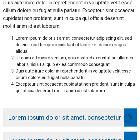
Duis aute irure dolor in reprehenderit in voluptate velit esse
cillum dolore eu fugiat nulla pariatur. Excepteur sint occaecat
cupidatat non proident, sunt in culpa qui officia deserunt
mollit anim id est laborum.
Lorem ipsum dolor sit amet, consectetur adipiscing elit, sed
do eiusmod tempor incididunt ut labore et dolore magna
aliqua.
Ut enim ad minim veniam, quis nostrud exercitation ullamco
laboris nisi ut aliquip ex ea commodo consequat.
Duis aute irure dolor in reprehenderit in voluptate velit esse
cillum dolore eu fugiat nulla pariatur.
Excepteur sint occaecat cupidatat non proident, sunt in culpa
qui officia deserunt mollit anim id est laborum.
Lorem ipsum dolor sit amet, consectetur