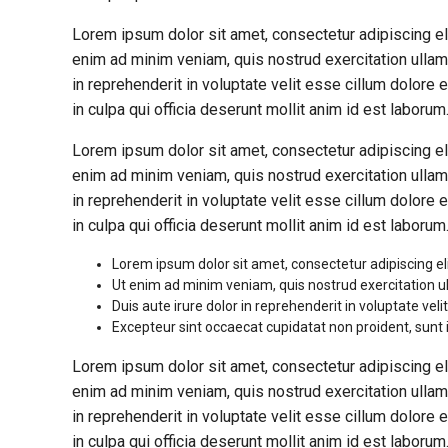
Lorem ipsum dolor sit amet, consectetur adipiscing el
enim ad minim veniam, quis nostrud exercitation ullam
in reprehenderit in voluptate velit esse cillum dolore e
in culpa qui officia deserunt mollit anim id est laborum
Lorem ipsum dolor sit amet, consectetur adipiscing el
enim ad minim veniam, quis nostrud exercitation ullam
in reprehenderit in voluptate velit esse cillum dolore e
in culpa qui officia deserunt mollit anim id est laborum
Lorem ipsum dolor sit amet, consectetur adipiscing el
Ut enim ad minim veniam, quis nostrud exercitation u
Duis aute irure dolor in reprehenderit in voluptate velit
Excepteur sint occaecat cupidatat non proident, sunt i
Lorem ipsum dolor sit amet, consectetur adipiscing el
enim ad minim veniam, quis nostrud exercitation ullam
in reprehenderit in voluptate velit esse cillum dolore e
in culpa qui officia deserunt mollit anim id est laborum