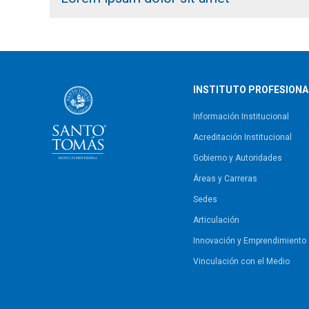
INSTITUTO PROFESIONA
Información Institucional
Acreditación Institucional
Gobierno y Autoridades​
Áreas y Carreras
Sedes
Articulación
Innovación y Emprendimiento
Vinculación con el Medio