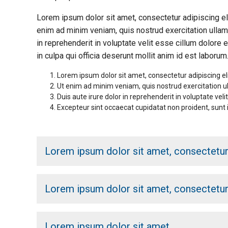
Lorem ipsum dolor sit amet, consectetur adipiscing el
enim ad minim veniam, quis nostrud exercitation ullam
in reprehenderit in voluptate velit esse cillum dolore e
in culpa qui officia deserunt mollit anim id est laborum
Lorem ipsum dolor sit amet, consectetur adipiscing el
Ut enim ad minim veniam, quis nostrud exercitation u
Duis aute irure dolor in reprehenderit in voluptate velit
Excepteur sint occaecat cupidatat non proident, sunt i
Lorem ipsum dolor sit amet, consectetu
Lorem ipsum dolor sit amet, consectetur 
Lorem ipsum dolor sit amet