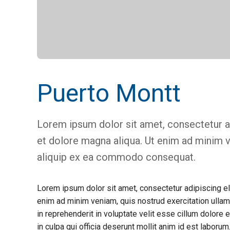
Puerto Montt
Lorem ipsum dolor sit amet, consectetur ad
et dolore magna aliqua. Ut enim ad minim ve
aliquip ex ea commodo consequat.
Lorem ipsum dolor sit amet, consectetur adipiscing el
enim ad minim veniam, quis nostrud exercitation ullam
in reprehenderit in voluptate velit esse cillum dolore e
in culpa qui officia deserunt mollit anim id est laborum