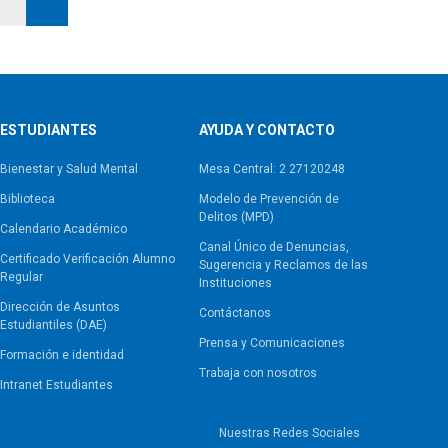
ESTUDIANTES
AYUDA Y CONTACTO
Bienestar y Salud Mental
Mesa Central: 2 27120248
Biblioteca
Modelo de Prevención de
Delitos (MPD)
Calendario Académico
Canal Único de Denuncias,
Certificado Verificación Alumno
Sugerencia y Reclamos de las
Regular
Instituciones
Dirección de Asuntos
Contáctanos
Estudiantiles (DAE)
Prensa y Comunicaciones
Formación e identidad
Trabaja con nosotros
Intranet Estudiantes
Nuestras Redes Sociales