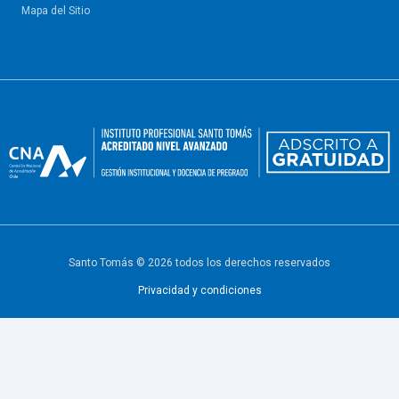
Mapa del Sitio
Santo Tomás © 2026 todos los derechos reservados
Privacidad y condiciones