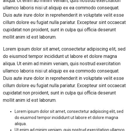
aliqua. Ut enim ad minim veniam, quis nostrud exercitation
ullamco laboris nisi ut aliquip ex ea commodo consequat.
Duis aute irure dolor in reprehenderit in voluptate velit esse
cillum dolore eu fugiat nulla pariatur. Excepteur sint occaecat
cupidatat non proident, sunt in culpa qui officia deserunt
mollit anim id est laborum.
Lorem ipsum dolor sit amet, consectetur adipiscing elit, sed
do eiusmod tempor incididunt ut labore et dolore magna
aliqua. Ut enim ad minim veniam, quis nostrud exercitation
ullamco laboris nisi ut aliquip ex ea commodo consequat.
Duis aute irure dolor in reprehenderit in voluptate velit esse
cillum dolore eu fugiat nulla pariatur. Excepteur sint occaecat
cupidatat non proident, sunt in culpa qui officia deserunt
mollit anim id est laborum.
Lorem ipsum dolor sit amet, consectetur adipiscing elit, sed
do eiusmod tempor incididunt ut labore et dolore magna
aliqua.
Ut enim ad minim veniam, quis nostrud exercitation ullamco