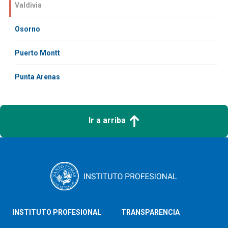
Valdivia
Osorno
Puerto Montt
Punta Arenas
Ir a arriba
INSTITUTO PROFESIONAL
TRANSPARENCIA