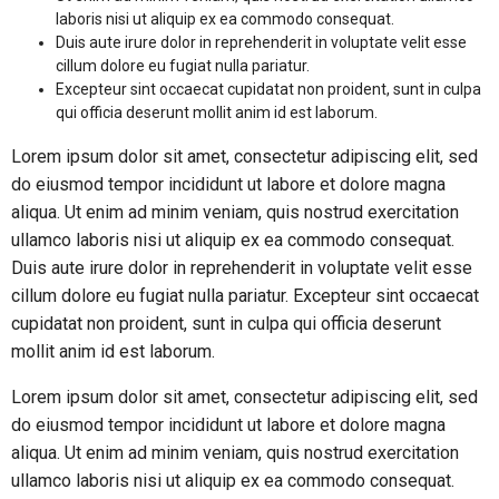
laboris nisi ut aliquip ex ea commodo consequat.
Duis aute irure dolor in reprehenderit in voluptate velit esse
cillum dolore eu fugiat nulla pariatur.
Excepteur sint occaecat cupidatat non proident, sunt in culpa
qui officia deserunt mollit anim id est laborum.
Lorem ipsum dolor sit amet, consectetur adipiscing elit, sed
do eiusmod tempor incididunt ut labore et dolore magna
aliqua. Ut enim ad minim veniam, quis nostrud exercitation
ullamco laboris nisi ut aliquip ex ea commodo consequat.
Duis aute irure dolor in reprehenderit in voluptate velit esse
cillum dolore eu fugiat nulla pariatur. Excepteur sint occaecat
cupidatat non proident, sunt in culpa qui officia deserunt
mollit anim id est laborum.
Lorem ipsum dolor sit amet, consectetur adipiscing elit, sed
do eiusmod tempor incididunt ut labore et dolore magna
aliqua. Ut enim ad minim veniam, quis nostrud exercitation
ullamco laboris nisi ut aliquip ex ea commodo consequat.