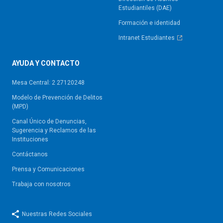
Estudiantiles (DAE)
Formación e identidad
Intranet Estudiantes
AYUDA Y CONTACTO
Mesa Central: 2 27120248
Modelo de Prevención de Delitos
(MPD)
Canal Único de Denuncias,
Sugerencia y Reclamos de las
Instituciones
Contáctanos
Prensa y Comunicaciones
Trabaja con nosotros
Nuestras Redes Sociales