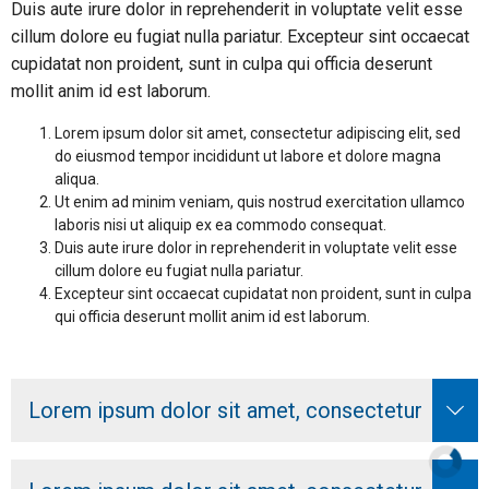
Duis aute irure dolor in reprehenderit in voluptate velit esse
cillum dolore eu fugiat nulla pariatur. Excepteur sint occaecat
cupidatat non proident, sunt in culpa qui officia deserunt
mollit anim id est laborum.
Lorem ipsum dolor sit amet, consectetur adipiscing elit, sed
do eiusmod tempor incididunt ut labore et dolore magna
aliqua.
Ut enim ad minim veniam, quis nostrud exercitation ullamco
laboris nisi ut aliquip ex ea commodo consequat.
Duis aute irure dolor in reprehenderit in voluptate velit esse
cillum dolore eu fugiat nulla pariatur.
Excepteur sint occaecat cupidatat non proident, sunt in culpa
qui officia deserunt mollit anim id est laborum.
Lorem ipsum dolor sit amet, consectetur