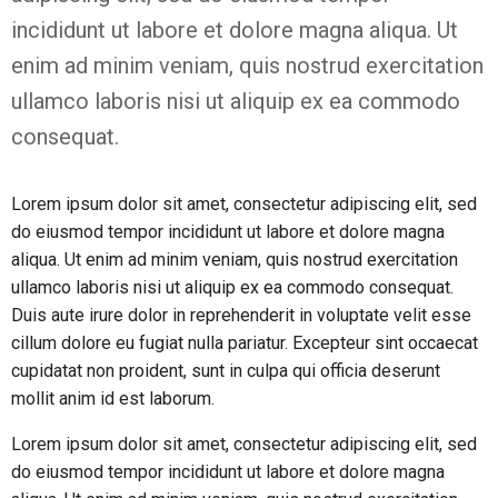
incididunt ut labore et dolore magna aliqua. Ut
enim ad minim veniam, quis nostrud exercitation
ullamco laboris nisi ut aliquip ex ea commodo
consequat.
Lorem ipsum dolor sit amet, consectetur adipiscing elit, sed
do eiusmod tempor incididunt ut labore et dolore magna
aliqua. Ut enim ad minim veniam, quis nostrud exercitation
ullamco laboris nisi ut aliquip ex ea commodo consequat.
Duis aute irure dolor in reprehenderit in voluptate velit esse
cillum dolore eu fugiat nulla pariatur. Excepteur sint occaecat
cupidatat non proident, sunt in culpa qui officia deserunt
mollit anim id est laborum.
Lorem ipsum dolor sit amet, consectetur adipiscing elit, sed
do eiusmod tempor incididunt ut labore et dolore magna