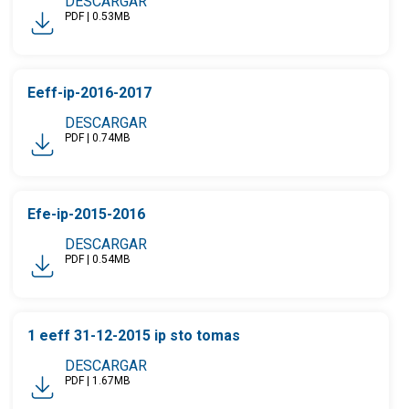
DESCARGAR
PDF | 0.53MB
Eeff-ip-2016-2017
DESCARGAR
PDF | 0.74MB
Efe-ip-2015-2016
DESCARGAR
PDF | 0.54MB
1 eeff 31-12-2015 ip sto tomas
DESCARGAR
PDF | 1.67MB