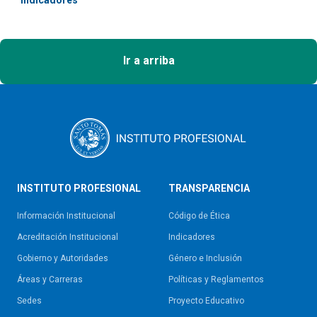
Indicadores
Ir a arriba
INSTITUTO PROFESIONAL
TRANSPARENCIA
Información Institucional
Código de Ética
Acreditación Institucional
Indicadores
Gobierno y Autoridades​
Género e Inclusión
Áreas y Carreras
Políticas y Reglamentos​
Sedes
Proyecto Educativo