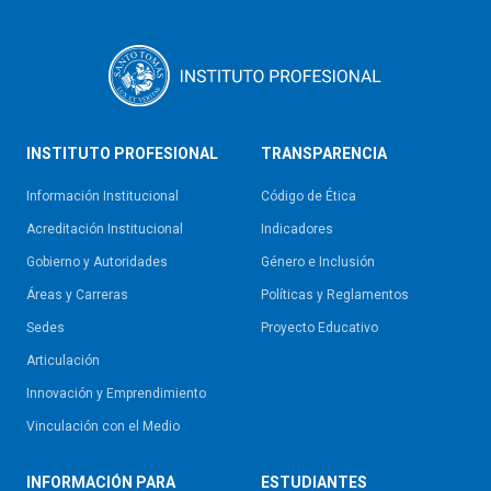
INSTITUTO PROFESIONAL
TRANSPARENCIA
Información Institucional
Código de Ética
Acreditación Institucional
Indicadores
Gobierno y Autoridades​
Género e Inclusión
Áreas y Carreras
Políticas y Reglamentos​
Sedes
Proyecto Educativo
Articulación
Innovación y Emprendimiento
Vinculación con el Medio
INFORMACIÓN PARA
ESTUDIANTES