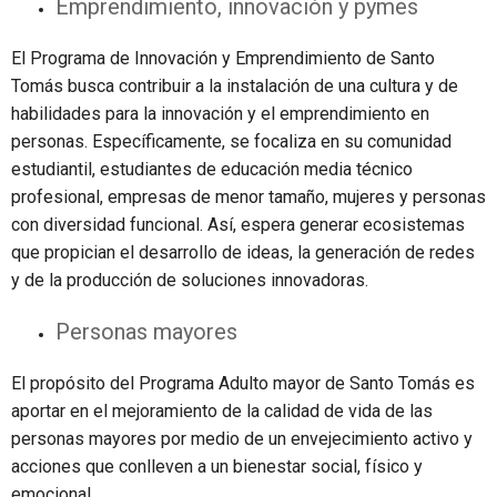
Emprendimiento, innovación y pymes
El Programa de Innovación y Emprendimiento de Santo
Tomás busca contribuir a la instalación de una cultura y de
habilidades para la innovación y el emprendimiento en
personas. Específicamente, se focaliza en su comunidad
estudiantil, estudiantes de educación media técnico
profesional, empresas de menor tamaño, mujeres y personas
con diversidad funcional. Así, espera generar ecosistemas
que propician el desarrollo de ideas, la generación de redes
y de la producción de soluciones innovadoras.
Personas mayores
El propósito del Programa Adulto mayor de Santo Tomás es
aportar en el mejoramiento de la calidad de vida de las
personas mayores por medio de un envejecimiento activo y
acciones que conlleven a un bienestar social, físico y
emocional.