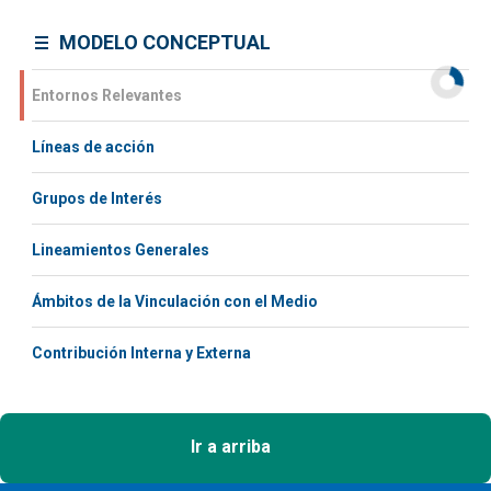
MODELO CONCEPTUAL
Entornos Relevantes
Líneas de acción
Grupos de Interés
Lineamientos Generales
Ámbitos de la Vinculación con el Medio
Contribución Interna y Externa
Ir a arriba