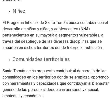
Niñez
El Programa Infancia de Santo Tomás busca contribuir con el
desarrollo de niños y niñas, y adolescentes (NNA)
pertenecientes en su mayoría a segmentos vulnerables, a
través del despliegue de las diversas disciplinas que se
imparten en dichos territorios donde trabaja la Institución.
Comunidades territoriales
Santo Tomás se ha propuesto contribuir al desarrollo de las
comunidades en los territorios donde se emplaza, aportando
con herramientas y capacidades que contribuyan al bienestar
general de las personas, desde una perspectiva social,
ambiental y económica.