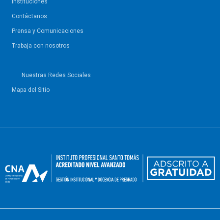
Instituciones
Contáctanos
Prensa y Comunicaciones
Trabaja con nosotros
Nuestras Redes Sociales
Mapa del Sitio