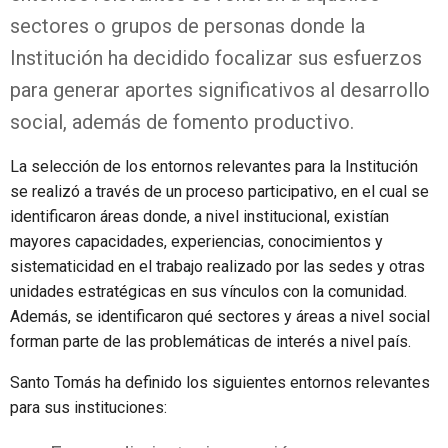
sectores o grupos de personas donde la
Institución ha decidido focalizar sus esfuerzos
para generar aportes significativos al desarrollo
social, además de fomento productivo.
La selección de los entornos relevantes para la Institución
se realizó a través de un proceso participativo, en el cual se
identificaron áreas donde, a nivel institucional, existían
mayores capacidades, experiencias, conocimientos y
sistematicidad en el trabajo realizado por las sedes y otras
unidades estratégicas en sus vínculos con la comunidad.
Además, se identificaron qué sectores y áreas a nivel social
forman parte de las problemáticas de interés a nivel país.
Santo Tomás ha definido los siguientes entornos relevantes
para sus instituciones: