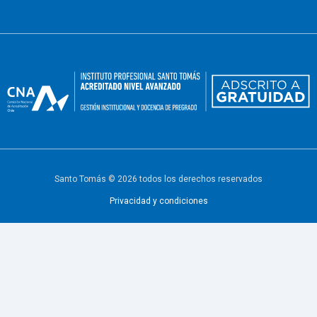
Santo Tomás © 2026 todos los derechos reservados
Privacidad y condiciones